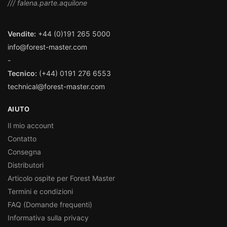
/// falena.parte.aquilone
Vendite:
+44 (0)191 265 5000
info@forest-master.com
-
Tecnico:
(+44) 0191 276 6553
technical@forest-master.com
AIUTO
Il mio account
Contatto
Consegna
Distributori
Articolo ospite per Forest Master
Termini e condizioni
FAQ (Domande frequenti)
Informativa sulla privacy