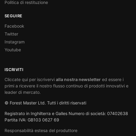
Politica di restituzione
SEGUIRE
Facebook
Twitter
Instagram
Youtube
ISCRIVITI
Cliccate qui per iscrivervi
alla nostra newsletter
ed essere i
primi a ricevere il nostro flusso continuo di prodotti innovativi e
leader di mercato.
© Forest Master Ltd. Tutti i diritti riservati
Registrato in Inghilterra e Galles Numero di società: 07402638
Partita IVA: GB103 0627 69
Responsabilità estesa del produttore