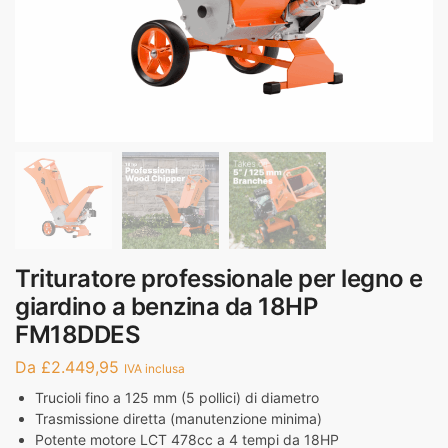
Trituratore professionale per legno e
giardino a benzina da 18HP
FM18DDES
Da
£
2.449,95
IVA inclusa
Trucioli fino a 125 mm (5 pollici) di diametro
Trasmissione diretta (manutenzione minima)
Potente motore LCT 478cc a 4 tempi da 18HP