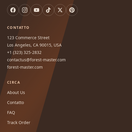
CONTATTO
123 Commerce Street
Los Angeles, CA 90015, USA
+1 (323) 325-2832
contactus@forest-master.com
forest-master.com
CIRCA
About Us
Contatto
FAQ
Track Order