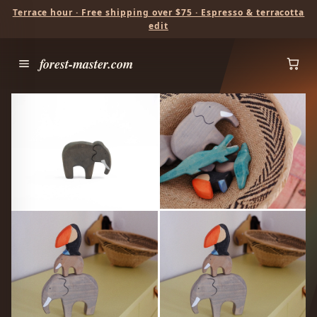
Terrace hour · Free shipping over $75 · Espresso & terracotta
edit
forest-master.com