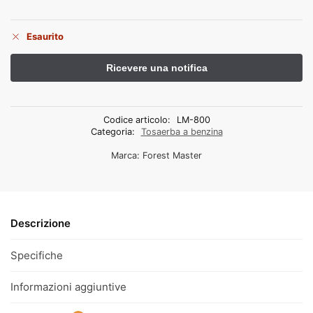
Esaurito
Codice articolo:
LM-800
Categoria:
Tosaerba a benzina
Marca:
Forest Master
Descrizione
Specifiche
Informazioni aggiuntive