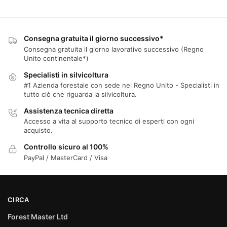
Consegna gratuita il giorno successivo*
Consegna gratuita il giorno lavorativo successivo (Regno
Unito continentale*)
Specialisti in silvicoltura
#1 Azienda forestale con sede nel Regno Unito - Specialisti in
tutto ciò che riguarda la silvicoltura.
Assistenza tecnica diretta
Accesso a vita al supporto tecnico di esperti con ogni
acquisto.
Controllo sicuro al 100%
PayPal / MasterCard / Visa
CIRCA
Forest Master Ltd