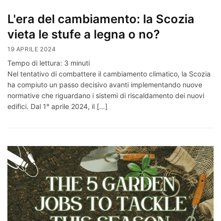
L'era del cambiamento: la Scozia
vieta le stufe a legna o no?
19 APRILE 2024
Tempo di lettura:
3
minuti
Nel tentativo di combattere il cambiamento climatico, la Scozia
ha compiuto un passo decisivo avanti implementando nuove
normative che riguardano i sistemi di riscaldamento dei nuovi
edifici. Dal 1° aprile 2024, il […]