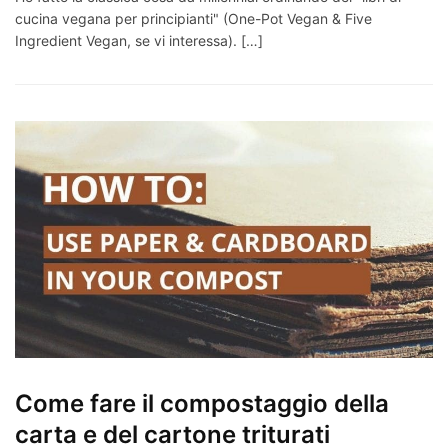
cucina vegana per principianti" (One-Pot Vegan & Five
Ingredient Vegan, se vi interessa). […]
Come fare il compostaggio della
carta e del cartone triturati