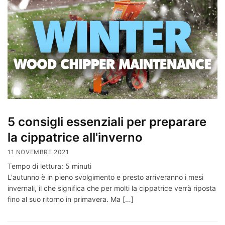
5 consigli essenziali per preparare
la cippatrice all'inverno
11 NOVEMBRE 2021
Tempo di lettura:
5
minuti
L'autunno è in pieno svolgimento e presto arriveranno i mesi
invernali, il che significa che per molti la cippatrice verrà riposta
fino al suo ritorno in primavera. Ma […]