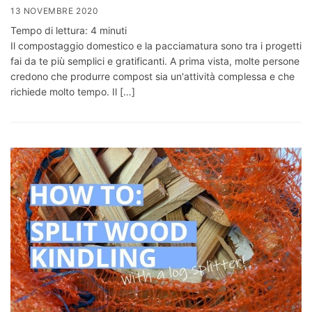
13 NOVEMBRE 2020
Tempo di lettura:
4
minuti
Il compostaggio domestico e la pacciamatura sono tra i progetti
fai da te più semplici e gratificanti. A prima vista, molte persone
credono che produrre compost sia un'attività complessa e che
richiede molto tempo. Il […]