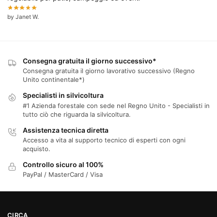
by Janet W.
Consegna gratuita il giorno successivo*
Consegna gratuita il giorno lavorativo successivo (Regno
Unito continentale*)
Specialisti in silvicoltura
#1 Azienda forestale con sede nel Regno Unito - Specialisti in
tutto ciò che riguarda la silvicoltura.
Assistenza tecnica diretta
Accesso a vita al supporto tecnico di esperti con ogni
acquisto.
Controllo sicuro al 100%
PayPal / MasterCard / Visa
CIRCA