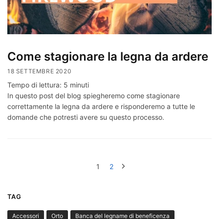
Come stagionare la legna da ardere
18 SETTEMBRE 2020
Tempo di lettura:
5
minuti
In questo post del blog spiegheremo come stagionare
correttamente la legna da ardere e risponderemo a tutte le
domande che potresti avere su questo processo.
1
2
TAG
Accessori
Orto
Banca del legname di beneficenza