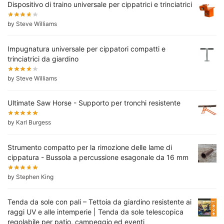
Dispositivo di traino universale per cippatrici e trinciatrici
by Steve Williams
Impugnatura universale per cippatori compatti e
trinciatrici da giardino
by Steve Williams
Ultimate Saw Horse - Supporto per tronchi resistente
by Karl Burgess
Strumento compatto per la rimozione delle lame di
cippatura - Bussola a percussione esagonale da 16 mm
by Stephen King
Tenda da sole con pali – Tettoia da giardino resistente ai
raggi UV e alle intemperie | Tenda da sole telescopica
regolabile per patio, campeggio ed eventi