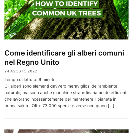
Come identificare gli alberi comuni
nel Regno Unito
24 AGOSTO 2022
Tempo di lettura:
6
minuti
Gli alberi sono elementi davvero meravigliosi dell'ambiente
naturale, ma sono anche macchine straordinariamente efficienti,
che lavorano incessantemente per mantenere il pianeta in
buona salute. Oltre 73.000 specie diverse occupano […]