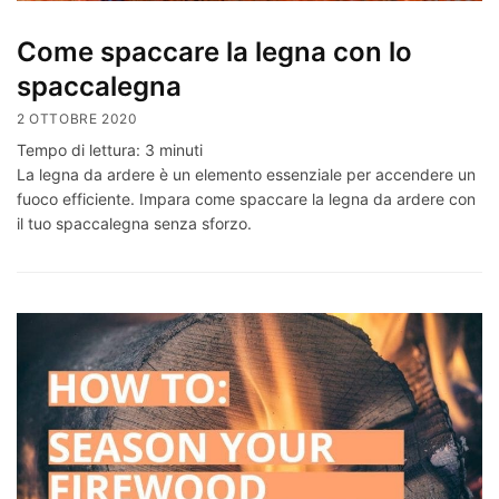
Come spaccare la legna con lo
spaccalegna
2 OTTOBRE 2020
Tempo di lettura:
3
minuti
La legna da ardere è un elemento essenziale per accendere un
fuoco efficiente. Impara come spaccare la legna da ardere con
il tuo spaccalegna senza sforzo.