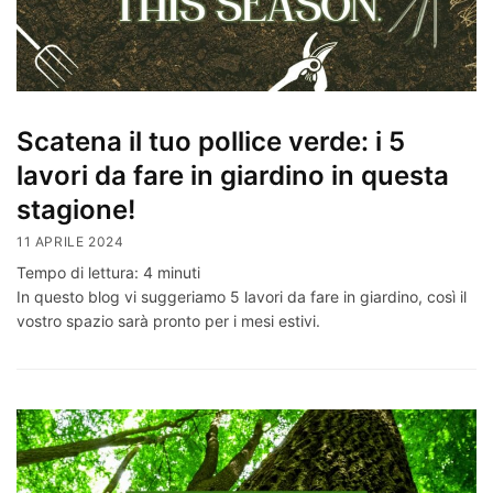
Scatena il tuo pollice verde: i 5
lavori da fare in giardino in questa
stagione!
11 APRILE 2024
Tempo di lettura:
4
minuti
In questo blog vi suggeriamo 5 lavori da fare in giardino, così il
vostro spazio sarà pronto per i mesi estivi.