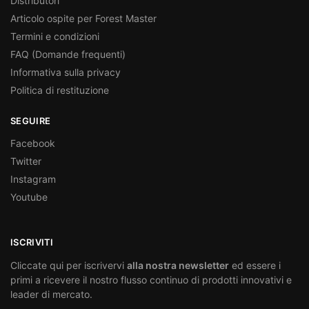
Distributori
Articolo ospite per Forest Master
Termini e condizioni
FAQ (Domande frequenti)
Informativa sulla privacy
Politica di restituzione
SEGUIRE
Facebook
Twitter
Instagram
Youtube
ISCRIVITI
Cliccate qui per iscrivervi
alla nostra newsletter
ed essere i
primi a ricevere il nostro flusso continuo di prodotti innovativi e
leader di mercato.