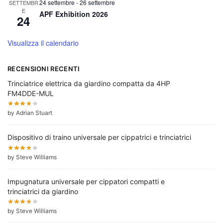
24 settembre
-
26 settembre
SETTEMBR
E
APF Exhibition 2026
24
Visualizza il calendario
RECENSIONI RECENTI
Trinciatrice elettrica da giardino compatta da 4HP
FM4DDE-MUL
by Adrian Stuart
Dispositivo di traino universale per cippatrici e trinciatrici
by Steve Williams
Impugnatura universale per cippatori compatti e
trinciatrici da giardino
by Steve Williams