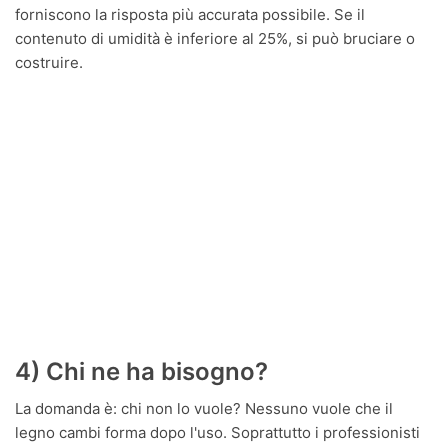
forniscono la risposta più accurata possibile. Se il
contenuto di umidità è inferiore al 25%, si può bruciare o
costruire.
4) Chi ne ha bisogno?
La domanda è: chi non lo vuole? Nessuno vuole che il
legno cambi forma dopo l'uso. Soprattutto i professionisti