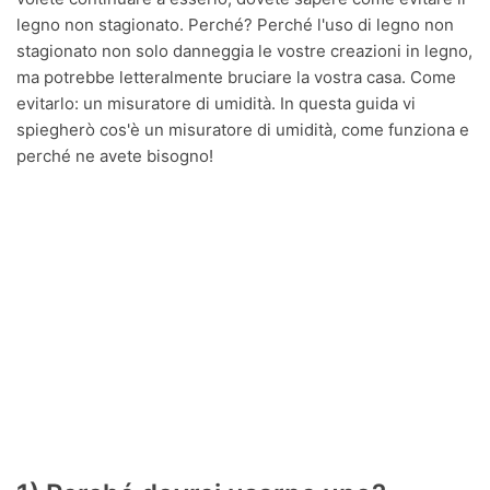
legno non stagionato. Perché? Perché l'uso di legno non
stagionato non solo danneggia le vostre creazioni in legno,
ma potrebbe letteralmente bruciare la vostra casa. Come
evitarlo: un misuratore di umidità. In questa guida vi
spiegherò cos'è un misuratore di umidità, come funziona e
perché ne avete bisogno!