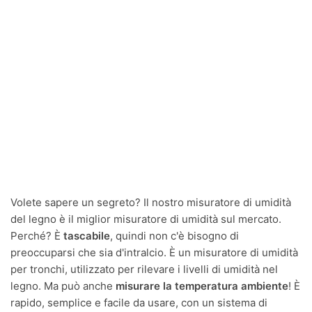
Volete sapere un segreto? Il nostro misuratore di umidità
del legno è il miglior misuratore di umidità sul mercato.
Perché? È
tascabile
, quindi non c'è bisogno di
preoccuparsi che sia d'intralcio. È un misuratore di umidità
per tronchi, utilizzato per rilevare i livelli di umidità nel
legno. Ma può anche
misurare la temperatura ambiente
! È
rapido, semplice e facile da usare, con un sistema di