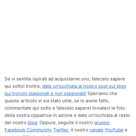
Se vi sentite ispirati ad acquistarne uno, fatecelo sapere
qui sotto! Inoltre,
date un'occhiata al nostro post sul blog
sui tronchi stagionati e non stagionati!
Speriamo che
questo articolo vi sia stato utile, se lo avete fatto,
commentate qui sotto e fatecelo sapere! Inviateci le foto
della vostra cippatrice in azione e date un'occhiata al resto
del nostro
blog
. Oppure, seguite il nostro
gruppo
Facebook Community
,
Twitter
, il nostro
canale YouTube
e