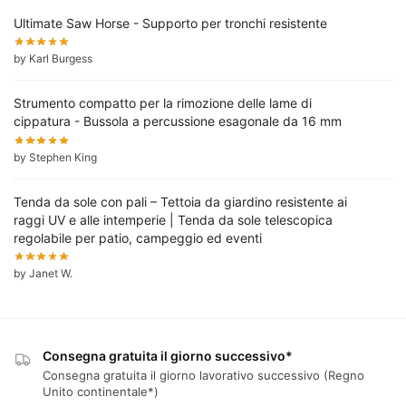
Ultimate Saw Horse - Supporto per tronchi resistente
by Karl Burgess
Strumento compatto per la rimozione delle lame di
cippatura - Bussola a percussione esagonale da 16 mm
by Stephen King
Tenda da sole con pali – Tettoia da giardino resistente ai
raggi UV e alle intemperie | Tenda da sole telescopica
regolabile per patio, campeggio ed eventi
by Janet W.
Consegna gratuita il giorno successivo*
Consegna gratuita il giorno lavorativo successivo (Regno
Unito continentale*)