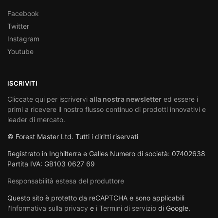
Facebook
Twitter
Instagram
Youtube
ISCRIVITI
Cliccate qui per iscrivervi
alla nostra newsletter
ed essere i
primi a ricevere il nostro flusso continuo di prodotti innovativi e
leader di mercato.
© Forest Master Ltd. Tutti i diritti riservati
Registrato in Inghilterra e Galles Numero di società: 07402638
Partita IVA: GB103 0627 69
Responsabilità estesa del produttore
Questo sito è protetto da reCAPTCHA e sono applicabili
l'Informativa sulla privacy
e
i Termini di servizio
di Google.