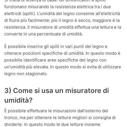
funzionano misurando la resistenza elettrica tra i due
elettrodi (spilli). L'umidità del legno consente all'elettricità
di fluire più facilmente; più il legno è secco, maggiore è la
resistenza. Il misuratore di umidità effettua una lettura e la
converte in una percentuale di umidità.
È possibile inserire gli spilli in vari punti del legno e
ottenere posizioni specifiche di umidità. In questo modo è
possibile identificare aree specifiche del legno con
un'umidità più elevata. In questo modo si evita di utilizzare
legno non stagionato.
3) Come si usa un misuratore di
umidità?
È possibile effettuare le misurazioni dall'esterno del
tronco, ma per ottenere le letture migliori si consiglia di
dividerle. In questo modo le due letture insieme