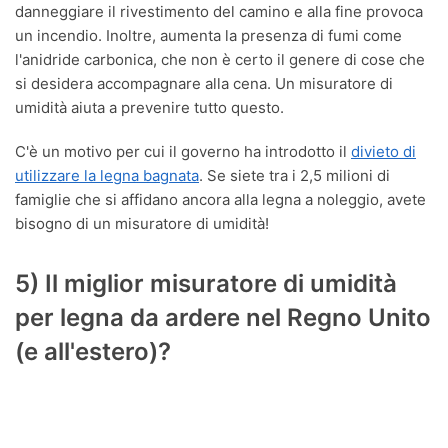
danneggiare il rivestimento del camino e alla fine provoca
un incendio. Inoltre, aumenta la presenza di fumi come
l'anidride carbonica, che non è certo il genere di cose che
si desidera accompagnare alla cena. Un misuratore di
umidità aiuta a prevenire tutto questo.
C'è un motivo per cui il governo ha introdotto il
divieto di
utilizzare la legna bagnata
. Se siete tra i 2,5 milioni di
famiglie che si affidano ancora alla legna a noleggio, avete
bisogno di un misuratore di umidità!
5) Il miglior misuratore di umidità
per legna da ardere nel Regno Unito
(e all'estero)?