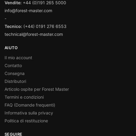
Vendite:
+44 (0)191 265 5000
info@forest-master.com
-
Tecnico:
(+44) 0191 276 6553
technical@forest-master.com
AIUTO
Il mio account
Contatto
Consegna
Distributori
Articolo ospite per Forest Master
Termini e condizioni
FAQ (Domande frequenti)
Informativa sulla privacy
Politica di restituzione
SEGUIRE